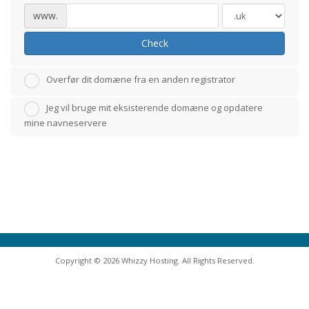
www.
Check
Overfør dit domæne fra en anden registrator
Jeg vil bruge mit eksisterende domæne og opdatere
mine navneservere
Copyright © 2026 Whizzy Hosting. All Rights Reserved.