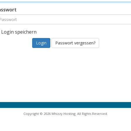
asswort
Login speichern
Passwort vergessen?
Copyright © 2026 Whizzy Hosting. All Rights Reserved.