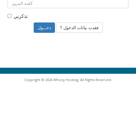
تذكرني
فقدت بيانات الدخول ؟
Copyright © 2026 Whizzy Hosting. All Rights Reserved.