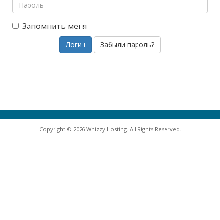
Запомнить меня
Забыли пароль?
Copyright © 2026 Whizzy Hosting. All Rights Reserved.