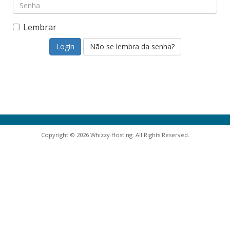
Lembrar
Não se lembra da senha?
Copyright © 2026 Whizzy Hosting. All Rights Reserved.