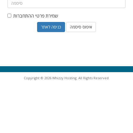
שמירת פרטי ההתחברות
איפוס סיסמה
Copyright © 2026 Whizzy Hosting. All Rights Reserved.